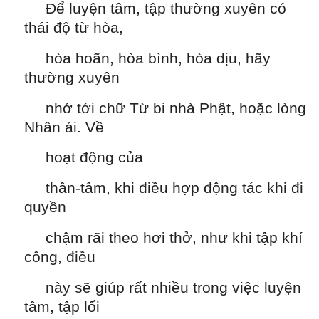
Để luyện tâm, tập thường xuyên có
thái độ từ hòa,
hòa hoãn, hòa bình, hòa dịu, hãy
thường xuyên
nhớ tới chữ Từ bi nhà Phật, hoặc lòng
Nhân ái. Về
hoạt động của
thân-tâm, khi điều hợp động tác khi đi
quyền
chậm rãi theo hơi thở, như khi tập khí
công, điều
này sẽ giúp rất nhiều trong việc luyện
tâm, tập lối