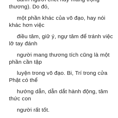
thương). Do đó,
một phần khác của võ đạo, hay nói
khác hơn việc
điều tâm, giữ ý, ngự tâm để tránh việc
lỡ tay đánh
người mang thương tích cũng là một
phần cần tập
luyện trong võ đạo. Bi, Trí trong cửa
Phật có thể
hướng dẫn, dẫn dắt hành động, tâm
thức con
người rất tốt.