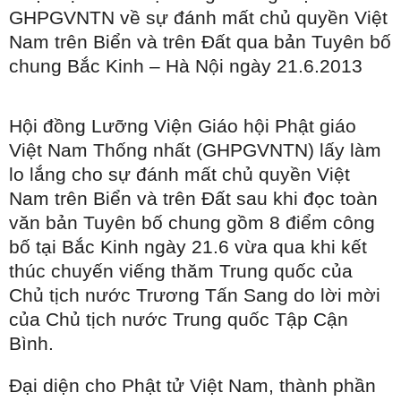
GHPGVNTN về sự đánh mất chủ quyền Việt
Nam
trên Biển và trên Đất qua bản Tuyên bố
chung Bắc Kinh – Hà Nội ngày 21.6.2013
Hội đồng Lưỡng Viện Giáo hội Phật giáo
Việt Nam Thống nhất (GHPGVNTN) lấy làm
lo lắng cho sự đánh mất chủ quyền Việt
Nam trên Biển và trên Đất sau khi đọc toàn
văn bản Tuyên bố chung gồm 8 điểm công
bố tại Bắc Kinh ngày 21.6 vừa qua khi kết
thúc chuyến viếng thăm Trung quốc của
Chủ tịch nước Trương Tấn Sang do lời mời
của Chủ tịch nước Trung quốc Tập Cận
Bình.
Đại diện cho Phật tử Việt Nam, thành phần