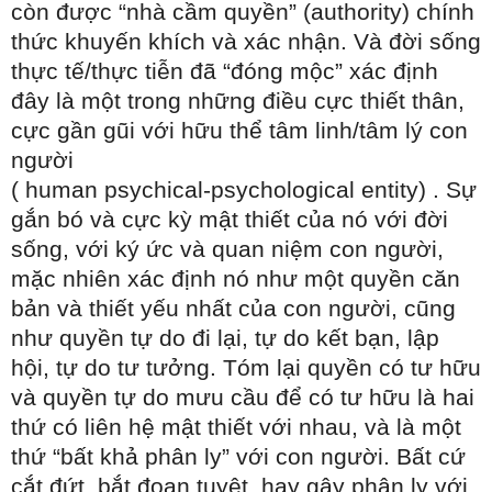
còn được “nhà cầm quyền” (authority) chính
thức khuyến khích và xác nhận. Và đời sống
thực tế/thực tiễn đã “đóng mộc” xác định
đây là một trong những điều cực thiết thân,
cực gần gũi với hữu thể tâm linh/tâm lý con
người
( human psychical-psychological entity) . Sự
gắn bó và cực kỳ mật thiết của nó với đời
sống, với ký ức và quan niệm con người,
mặc nhiên xác định nó như một quyền căn
bản và thiết yếu nhất của con người, cũng
như quyền tự do đi lại, tự do kết bạn, lập
hội, tự do tư tưởng. Tóm lại quyền có tư hữu
và quyền tự do mưu cầu để có tư hữu là hai
thứ có liên hệ mật thiết với nhau, và là một
thứ “bất khả phân ly” với con người. Bất cứ
cắt đứt, bắt đoạn tuyệt, hay gây phân ly với