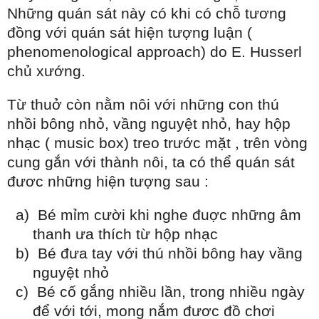
Những quán sát này có khi có chỗ tương
đồng với quán sát hiện tượng luận (
phenomenological approach) do E. Husserl
chủ xướng.
Từ thuở còn nằm nôi với những con thú
nhồi bông nhỏ, vầng nguyệt nhỏ, hay hộp
nhạc ( music box) treo trước mặt , trên vòng
cung gắn với thành nôi, ta có thể quán sát
đươc những hiện tượng sau :
a)
Bé mỉm cười khi nghe đuợc những âm
thanh ưa thích từ hộp nhạc
b)
Bé đưa tay với thú nhồi bông hay vầng
nguyệt nhỏ
c)
Bé cố gắng nhiều lần, trong nhiều ngày
để với tới, mong nắm đươc đồ chơi