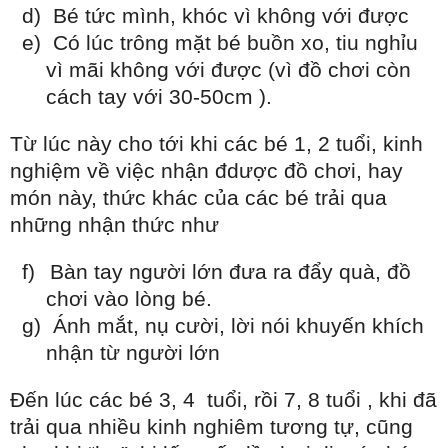
d)
Bé tức mình, khóc vì không với được
e)
Có lúc trông mặt bé buồn xo, tiu nghỉu
vì mãi không với được (vì đồ chơi còn
cách tay với 30-50cm ).
Từ lúc này cho tới khi các bé 1, 2 tuổi, kinh
nghiệm về việc nhận đdược đồ chơi, hay
món này, thức khác của các bé trải qua
những nhận thức như
f)
Bàn tay người lớn đưa ra đẩy quà, đồ
chơi vào lòng bé.
g)
Ánh mắt, nụ cười, lời nói khuyến khích
nhận từ người lớn
Đến lúc các bé 3, 4 tuổi, rồi 7, 8 tuổi , khi đã
trải qua nhiều kinh nghiêm tương tự, cũng