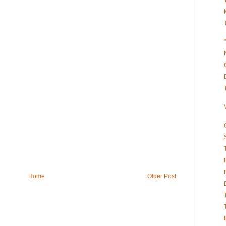
Home
Older Post